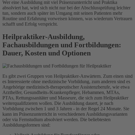
Wer eine Ausbildung mit viel Präsenzunterricht und Praktika
absolviert hat, wird sich nicht nur bei der Abschlussprüfung leichter
tun, sondern auch später im Umgang mit seinen Patienten mehr
Routine und Erfahrung vorweisen können, was wiederum Vertrauen
schafft und Erfolg verspricht.
Heilpraktiker-Ausbildung,
Fachausbildungen und Fortbildungen:
Dauer, Kosten und Optionen
Es gibt zwei Gruppen von Heilpraktiker-Anwärtern. Zum einen sind
es Interessierte ohne medizinische Vorbildung, zum anderen sind es
Angehörige medizinisch-therapeutischer Assistenzberufe, wie etwa
Arzthelfer, Gesundheits-/Krankenpfleger, Hebammen, MTAs,
PTAs, Rettungssanitäter und Masseure, die sich zum Heilpraktiker
weiterqualifizieren wollen. Die Ausbildung dauert, je nach
Vorbildung zwischen 1 und 3 Jahren - in der Regel 24 Monate. Sie
kann im Präsenzunterricht in verschiedenen Ausbildungsvarianten
oder via Fernstudium absolviert werden. Die beliebtesten
Ausbildungsformen sind: