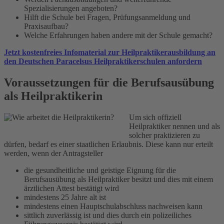
Spezialisierungen angeboten?
Hilft die Schule bei Fragen, Prüfungsanmeldung und
Praxisaufbau?
Welche Erfahrungen haben andere mit der Schule gemacht?
Jetzt kostenfreies Infomaterial zur Heilpraktikerausbildung an
den Deutschen Paracelsus Heilpraktikerschulen anfordern
Voraussetzungen für die Berufsausübung
als Heilpraktikerin
Um sich offiziell
Heilpraktiker nennen und als
solcher praktizieren zu
dürfen, bedarf es einer staatlichen Erlaubnis. Diese kann nur erteilt
werden, wenn der Antragsteller
die gesundheitliche und geistige Eignung für die
Berufsausübung als Heilpraktiker besitzt und dies mit einem
ärztlichen Attest bestätigt wird
mindestens 25 Jahre alt ist
mindestens einen Hauptschulabschluss nachweisen kann
sittlich zuverlässig ist und dies durch ein polizeiliches