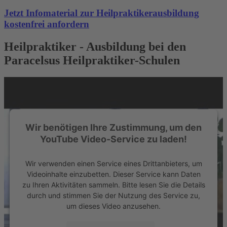
Jetzt Infomaterial zur Heilpraktikerausbildung
kostenfrei anfordern
Heilpraktiker - Ausbildung bei den
Paracelsus Heilpraktiker-Schulen
Wir benötigen Ihre Zustimmung, um den
YouTube Video-Service zu laden!
Wir verwenden einen Service eines Drittanbieters, um
Videoinhalte einzubetten. Dieser Service kann Daten
zu Ihren Aktivitäten sammeln. Bitte lesen Sie die Details
durch und stimmen Sie der Nutzung des Service zu,
um dieses Video anzusehen.