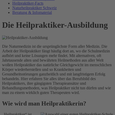
Heilpraktiker-Facts
Naturheilpraktiker Schweiz
Beratung & Infomaterial
Die Heilpraktiker-Ausbildung
Die Naturmedizin ist die ursprünglichste Form aller Medizin. Die
Arbeit der Heilpraktiker fängt häufig dort an, wo die Schulmedizin
aufhört und keine Lösungen mehr findet. Mit alternativen, oft
Jahrtausende alten und bewährten Heilmethoden aus aller Welt
wollen Heilpraktiker das natürliche Gleichgewicht im menschlichen
Körper wiederherstellen und so Krankheiten und
Gesundheitsstörungen ganzheitlich und mit langfristigem Erfolg
behandeln. Hier erfahren Sie alles über das Berufsbild des
Heilpraktikers, ihre gängigsten Therapieansätze und
Behandlungsmethoden, was Heilpraktiker nicht tun dürfen und wie
man zu einem wirklich guten Therapeuten wird.
Wie wird man Heilpraktikerin?
„Heilpraktiker“ ist