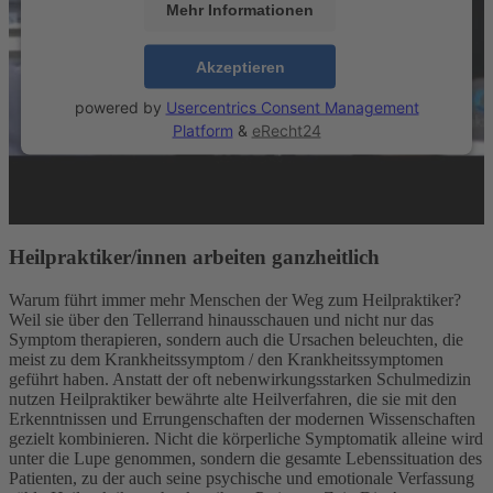
Mehr Informationen
Akzeptieren
powered by
Usercentrics Consent Management
Platform
&
eRecht24
Heilpraktiker/innen arbeiten ganzheitlich
Warum führt immer mehr Menschen der Weg zum Heilpraktiker?
Weil sie über den Tellerrand hinausschauen und nicht nur das
Symptom therapieren, sondern auch die Ursachen beleuchten, die
meist zu dem Krankheitssymptom / den Krankheitssymptomen
geführt haben. Anstatt der oft nebenwirkungsstarken Schulmedizin
nutzen Heilpraktiker bewährte alte Heilverfahren, die sie mit den
Erkenntnissen und Errungenschaften der modernen Wissenschaften
gezielt kombinieren. Nicht die körperliche Symptomatik alleine wird
unter die Lupe genommen, sondern die gesamte Lebenssituation des
Patienten, zu der auch seine psychische und emotionale Verfassung